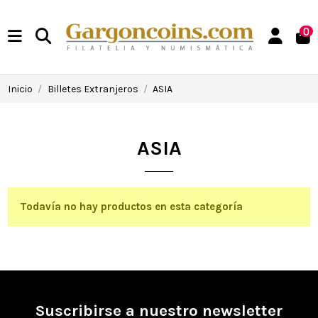
0
Inicio
Billetes Extranjeros
ASIA
ASIA
Todavía no hay productos en esta categoría
Suscribirse a nuestro newsletter