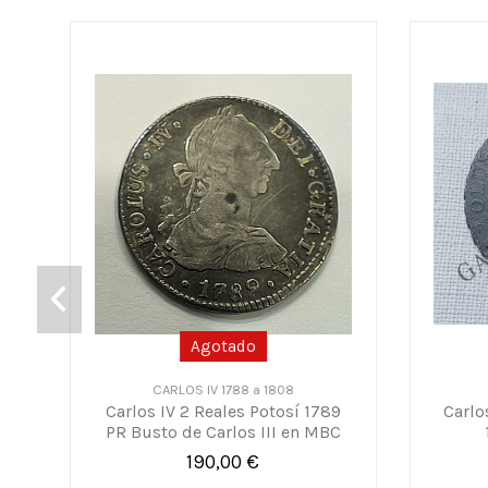
Agotado
CARLOS IV 1788 a 1808
Carlos IV 2 Reales Potosí 1789
Carlo
PR Busto de Carlos III en MBC
190,00 €