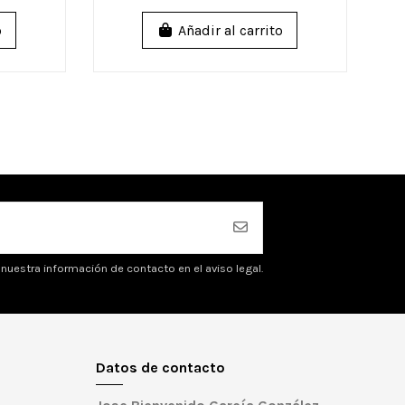
o
Añadir al carrito
nuestra información de contacto en el aviso legal.
Datos de contacto