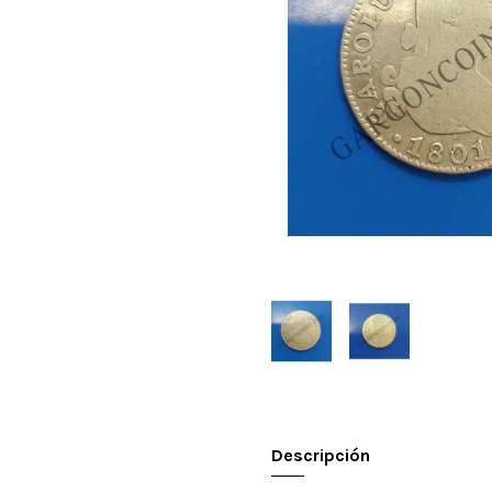
Descripción