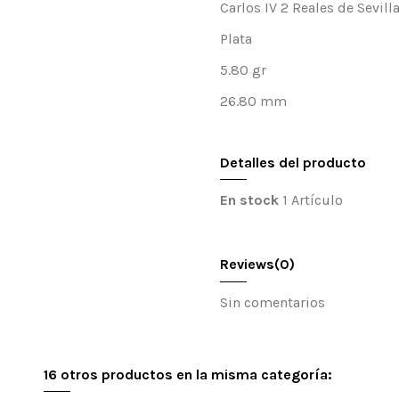
Carlos IV 2 Reales de Sevil
Plata
5.80 gr
26.80 mm
Detalles del producto
En stock
1 Artículo
Reviews
(0)
Sin comentarios
16 otros productos en la misma categoría: