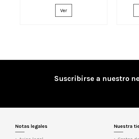
Ver
Suscribirse a nuestro n
Notas legales
Nuestra ti