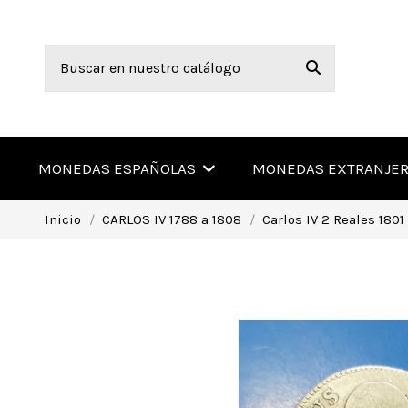
MONEDAS ESPAÑOLAS
MONEDAS EXTRANJE
Inicio
CARLOS IV 1788 a 1808
Carlos IV 2 Reales 1801