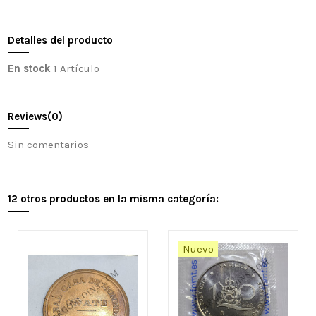
Detalles del producto
En stock
1 Artículo
Reviews
(0)
Sin comentarios
12 otros productos en la misma categoría:
Nuevo