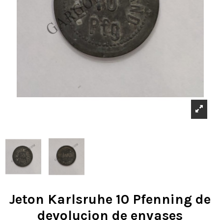
Jeton Karlsruhe 10 Pfenning de
devolucion de envases