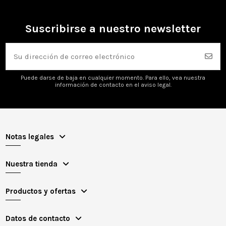
Suscribirse a nuestro newsletter
Puede darse de baja en cualquier momento. Para ello, vea nuestra
información de contacto en el aviso legal.
Notas legales
Nuestra tienda
Productos y ofertas
Datos de contacto