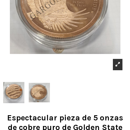
Espectacular pieza de 5 onzas
de cobre puro de Golden State