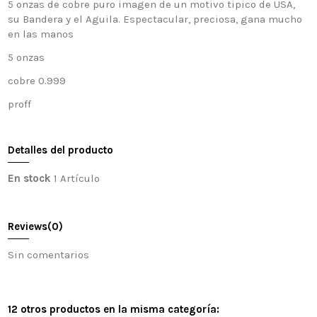
5 onzas de cobre puro imagen de un motivo tipico de USA,
su Bandera y el Aguila. Espectacular, preciosa, gana mucho
en las manos
5 onzas
cobre 0.999
proff
Detalles del producto
En stock
1 Artículo
Reviews
(0)
Sin comentarios
12 otros productos en la misma categoría: