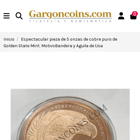
0
Inicio
Espectacular pieza de 5 onzas de cobre puro de
Golden State Mint. MotivoBandera y Aguila de Usa